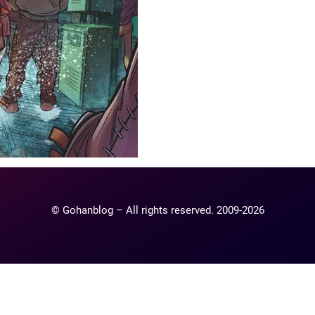
© Gohanblog – All rights reserved. 2009-2026