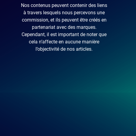
Nos contenus peuvent contenir des liens
à travers lesquels nous percevons une
commission, et ils peuvent être créés en
partenariat avec des marques.
Cependant, il est important de noter que
cela n’affecte en aucune manière
l’objectivité de nos articles.