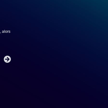
, alors